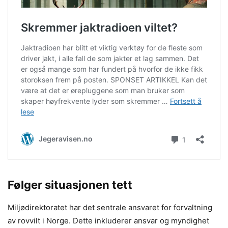
Følger situasjonen tett
Miljødirektoratet har det sentrale ansvaret for forvaltning
av rovvilt i Norge. Dette inkluderer ansvar og myndighet