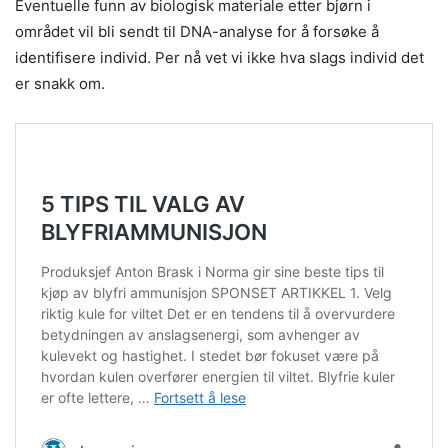
Eventuelle funn av biologisk materiale etter bjørn i
området vil bli sendt til DNA-analyse for å forsøke å
identifisere individ. Per nå vet vi ikke hva slags individ det
er snakk om.