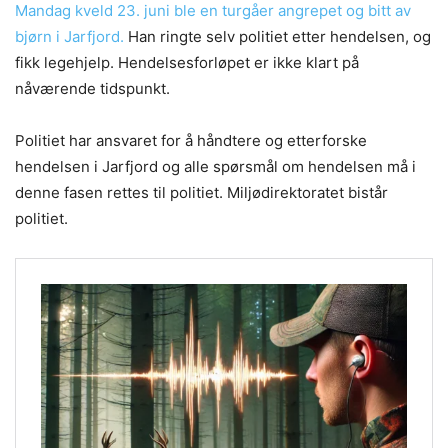
Mandag kveld 23. juni ble en turgåer angrepet og bitt av
bjørn i Jarfjord.
Han ringte selv politiet etter hendelsen, og
fikk legehjelp. Hendelsesforløpet er ikke klart på
nåværende tidspunkt.
Politiet har ansvaret for å håndtere og etterforske
hendelsen i Jarfjord og alle spørsmål om hendelsen må i
denne fasen rettes til politiet. Miljødirektoratet bistår
politiet.