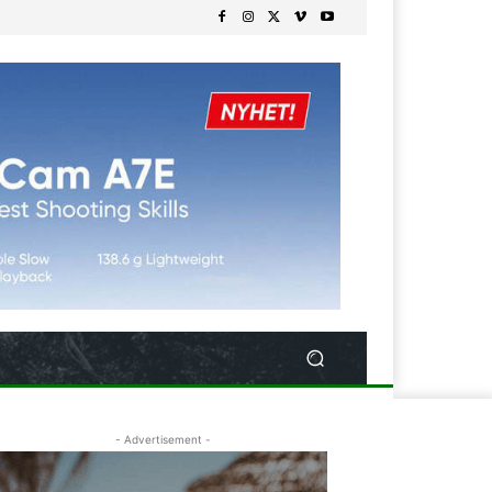
- Advertisement -