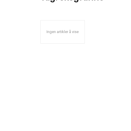
Ingen artikler å vise