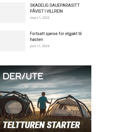
SKADELIG SAUEPARASITT
PÅVIST I VILLREIN
mars 1, 2023
Fortsatt sjanse for elgjakt til
høsten
juni 11, 2024