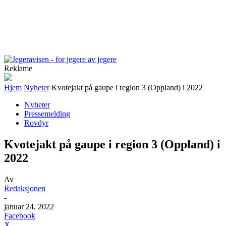
Reklame
Hjem
Nyheter
Kvotejakt på gaupe i region 3 (Oppland) i 2022
Nyheter
Pressemelding
Rovdyr
Kvotejakt på gaupe i region 3 (Oppland) i
2022
Av
Redaksjonen
-
januar 24, 2022
Facebook
X