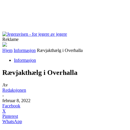
Reklame
Hjem
Informasjon
Rævjakthælg i Overhalla
Informasjon
Rævjakthælg i Overhalla
Av
Redaksjonen
-
februar 8, 2022
Facebook
X
Pinterest
WhatsApp