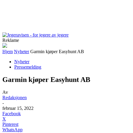
Reklame
Hjem
Nyheter
Garmin kjøper Easyhunt AB
Nyheter
Pressemelding
Garmin kjøper Easyhunt AB
Av
Redaksjonen
-
februar 15, 2022
Facebook
X
Pinterest
WhatsApp