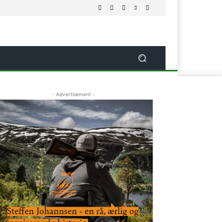
- Advertisement -