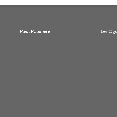
Mest Populære
Les Og