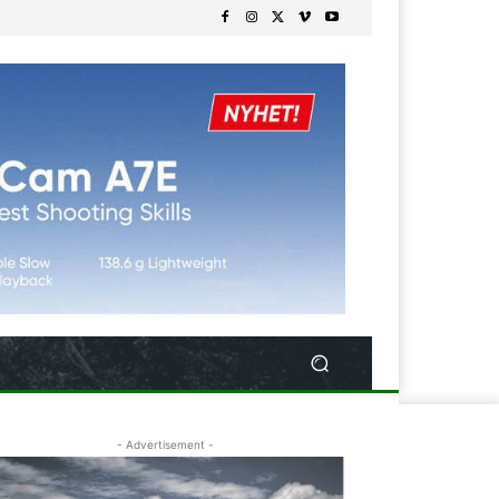
- Advertisement -