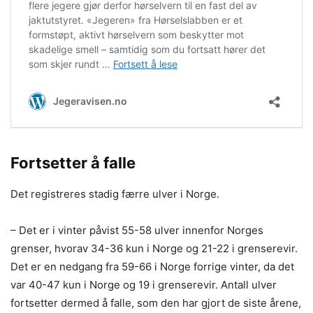
Fortsetter å falle
Det registreres stadig færre ulver i Norge.
– Det er i vinter påvist 55-58 ulver innenfor Norges
grenser, hvorav 34-36 kun i Norge og 21-22 i grenserevir.
Det er en nedgang fra 59-66 i Norge forrige vinter, da det
var 40-47 kun i Norge og 19 i grenserevir. Antall ulver
fortsetter dermed å falle, som den har gjort de siste årene,