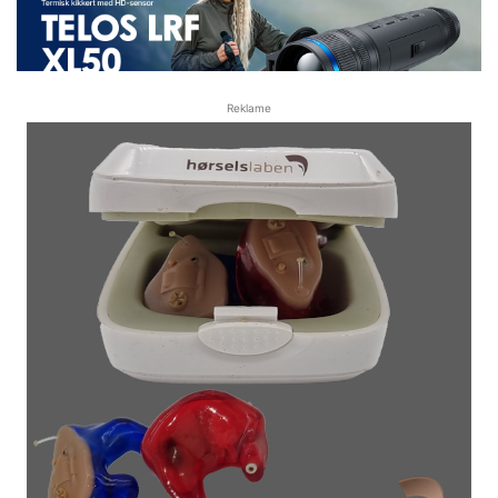
Reklame