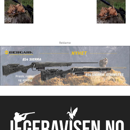
Reklame