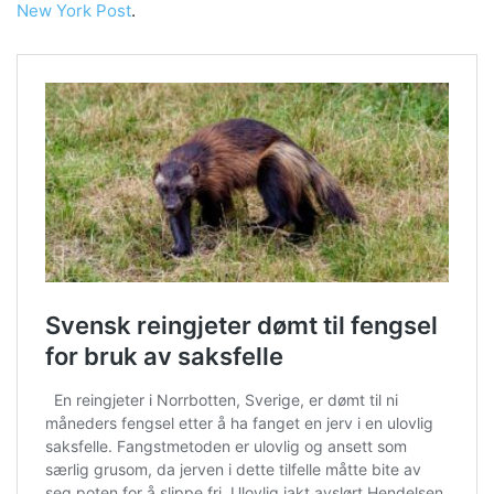
New York Post
.