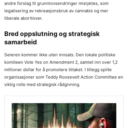
andre forslag til grunnlovsendringer mislyktes, som
legalisering av rekreasjonsbruk av cannabis og mer
liberale abortlover.
Bred oppslutning og strategisk
samarbeid
Seieren kommer ikke uten innsats. Den lokale politiske
komiteen Vote Yes on Amendment 2, samlet inn over 1,2
millioner dollar for å promotere tiltaket. I tillegg spilte
organisasjoner som Teddy Roosevelt Action Committee en
viktig rolle med strategisk rådgivning.