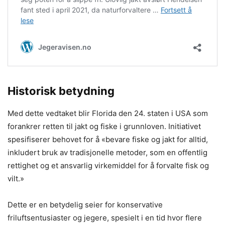
Historisk betydning
Med dette vedtaket blir Florida den 24. staten i USA som
forankrer retten til jakt og fiske i grunnloven. Initiativet
spesifiserer behovet for å «bevare fiske og jakt for alltid,
inkludert bruk av tradisjonelle metoder, som en offentlig
rettighet og et ansvarlig virkemiddel for å forvalte fisk og
vilt.»
Dette er en betydelig seier for konservative
friluftsentusiaster og jegere, spesielt i en tid hvor flere