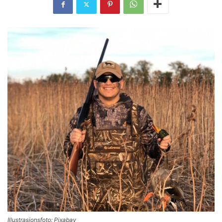
Illustrasjonsfoto: Pixabay