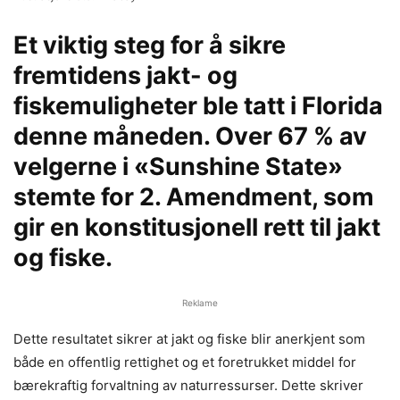
Et viktig steg for å sikre
fremtidens jakt- og
fiskemuligheter ble tatt i Florida
denne måneden. Over 67 % av
velgerne i «Sunshine State»
stemte for 2. Amendment, som
gir en konstitusjonell rett til jakt
og fiske.
Reklame
Dette resultatet sikrer at jakt og fiske blir anerkjent som
både en offentlig rettighet og et foretrukket middel for
bærekraftig forvaltning av naturressurser. Dette skriver