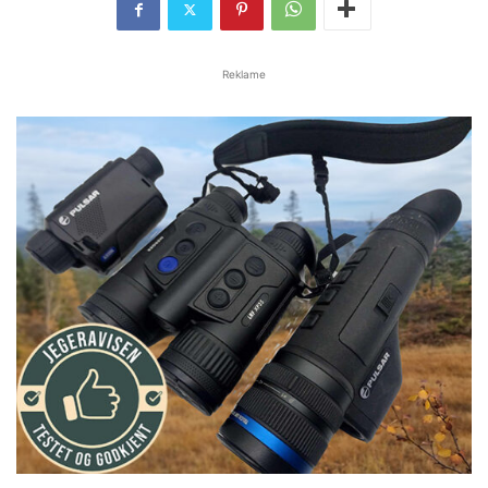
Reklame