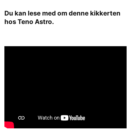
Du kan lese med om denne kikkerten
hos
Teno Astro
.