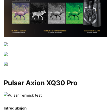
Pulsar Axion XQ30 Pro
Introduksjon