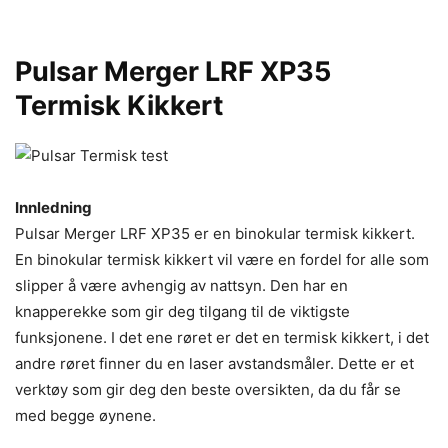
Pulsar Merger LRF XP35
Termisk Kikkert
Innledning
Pulsar Merger LRF XP35 er en binokular termisk kikkert.
En binokular termisk kikkert vil være en fordel for alle som
slipper å være avhengig av nattsyn. Den har en
knapperekke som gir deg tilgang til de viktigste
funksjonene. I det ene røret er det en termisk kikkert, i det
andre røret finner du en laser avstandsmåler. Dette er et
verktøy som gir deg den beste oversikten, da du får se
med begge øynene.