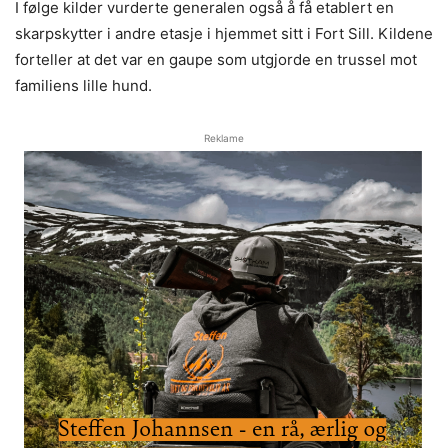
I følge kilder vurderte generalen også å få etablert en
skarpskytter i andre etasje i hjemmet sitt i Fort Sill. Kildene
forteller at det var en gaupe som utgjorde en trussel mot
familiens lille hund.
Reklame