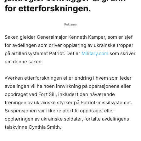
for etterforskningen.
Reklame
Saken gjelder Generalmajor Kenneth Kamper, som er sjef
for avdelingen som driver opplæring av ukrainske tropper
på artillerisystemet Patriot. Det er
Military.com
som skriver
om denne saken.
«Verken etterforskningen eller endring i hvem som leder
avdelingen vil ha noen innvirkning på operasjonene eller
oppdraget ved Fort Sill, inkludert den nåværende
treningen av ukrainske styrker på Patriot-missilsystemet.
Suspensjonen var ikke relatert til oppdraget eller
opplæringen av ukrainske soldater, fortalte avdelingens
talskvinne Cynthia Smith.