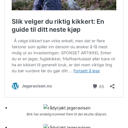
Birk har endelig kommet frem til det skutte rådyret..