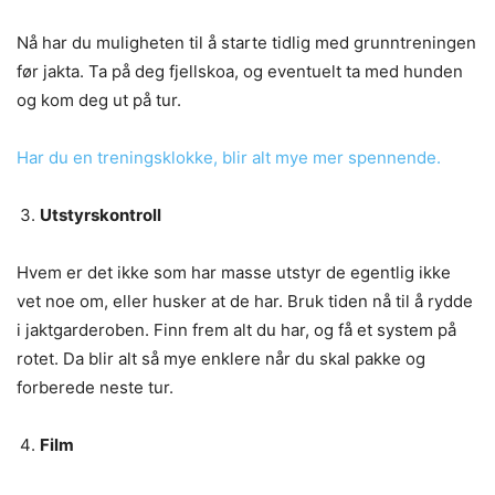
Nå har du muligheten til å starte tidlig med grunntreningen
før jakta. Ta på deg fjellskoa, og eventuelt ta med hunden
og kom deg ut på tur.
Har du en treningsklokke, blir alt mye mer spennende.
Utstyrskontroll
Hvem er det ikke som har masse utstyr de egentlig ikke
vet noe om, eller husker at de har. Bruk tiden nå til å rydde
i jaktgarderoben. Finn frem alt du har, og få et system på
rotet. Da blir alt så mye enklere når du skal pakke og
forberede neste tur.
Film