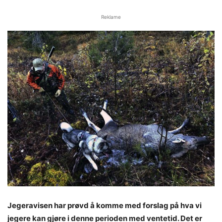
Reklame
Jegeravisen har prøvd å komme med forslag på hva vi
jegere kan gjøre i denne perioden med ventetid. Det er