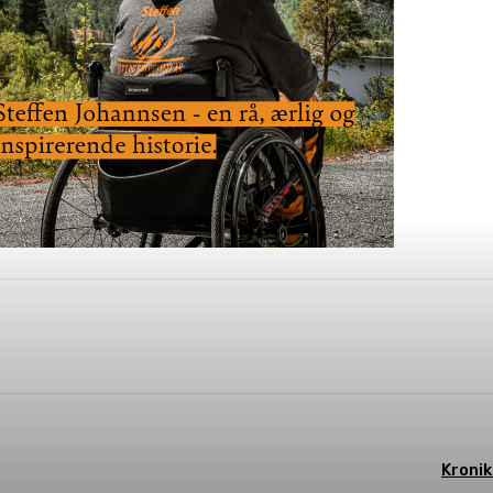
WhatsApp
Kronik