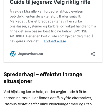
Sprederhagl – effektivt i trange
situasjoner
Ved hijakt og korte hold, er det avgjørende å få bred
spredning raskt. Her finnes det få blyfrie alternativer,
Rasmus testet derfor ulike blyladninger med og uten