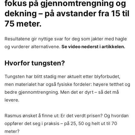
fokus på gjennomtrengning og
dekning – på avstander fra 15 til
75 meter.
Resultatene gir nyttige svar for deg som jakter med hagle
og vurderer alternativene.
Se video nederst i artikkelen.
Hvorfor tungsten?
Tungsten har blitt stadig mer aktuelt etter blyforbudet,
men materialet har også fysiske fordeler: høyere tetthet og
bedre gjennomtrengning. Men det er dyrt – så det må
levere.
Rasmus ønsket å finne ut: Er det verdt prisen? Og hvordan
oppfører det seg i praksis – på 25, 50 og helt ut til 70
meter?