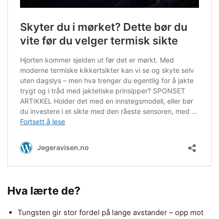
Hva lærte de?
Tungsten gir stor fordel på lange avstander – opp mot