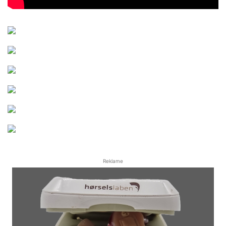
Reklame