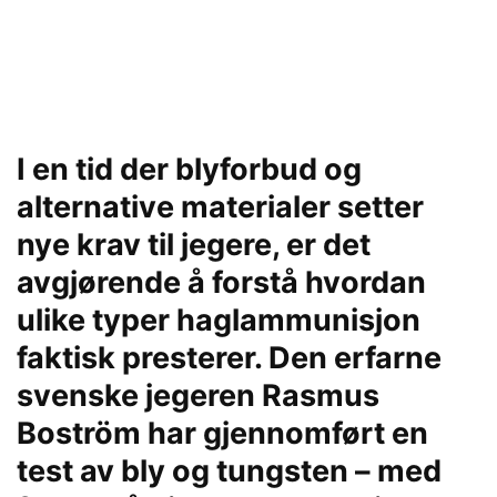
I en tid der blyforbud og
alternative materialer setter
nye krav til jegere, er det
avgjørende å forstå hvordan
ulike typer haglammunisjon
faktisk presterer. Den erfarne
svenske jegeren Rasmus
Boström har gjennomført en
test av bly og tungsten – med