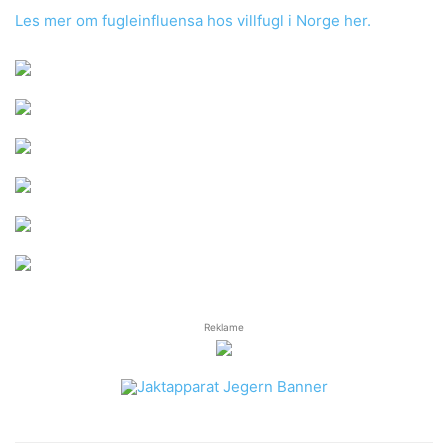
Les mer om fugleinfluensa hos villfugl i Norge her.
Reklame