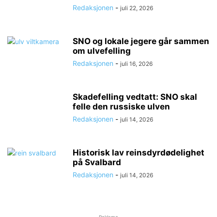
Redaksjonen
-
juli 22, 2026
SNO og lokale jegere går sammen
om ulvefelling
Redaksjonen
-
juli 16, 2026
Skadefelling vedtatt: SNO skal
felle den russiske ulven
Redaksjonen
-
juli 14, 2026
Historisk lav reinsdyrdødelighet
på Svalbard
Redaksjonen
-
juli 14, 2026
Reklame